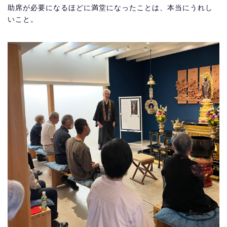
助席が必要になるほどに満堂になったことは、本当にうれし
いこと。