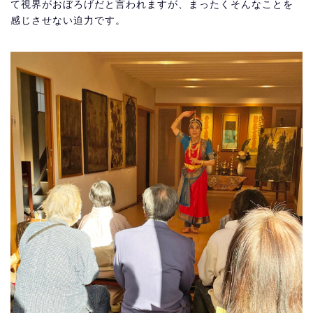
て視界がおぼろげだと言われますが、まったくそんなことを
感じさせない迫力です。