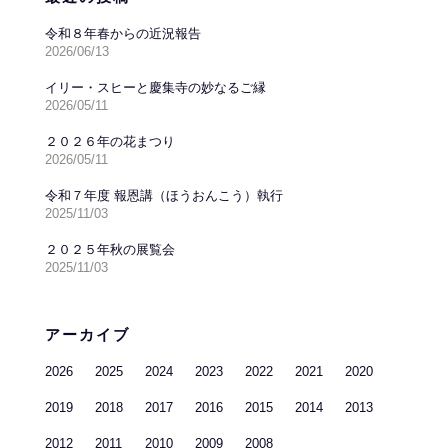
令和８年春からの近況報告
2026/06/13
イリー・スヒーと慶集寺の妙なるご縁
2026/05/11
２０２６年の花まつり
2026/05/11
令和７年度 報恩講（ほうおんこう）執行
2025/11/03
２０２５年秋の展覧会
2025/11/03
アーカイブ
2026
2025
2024
2023
2022
2021
2020
2019
2018
2017
2016
2015
2014
2013
2012
2011
2010
2009
2008