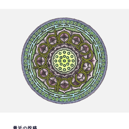
最近の投稿