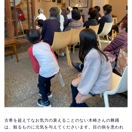
古希を超えてなお気力の衰えることのない木崎さんの舞踊
は、観るものに元気を与えてくださいます。目の病を患われ