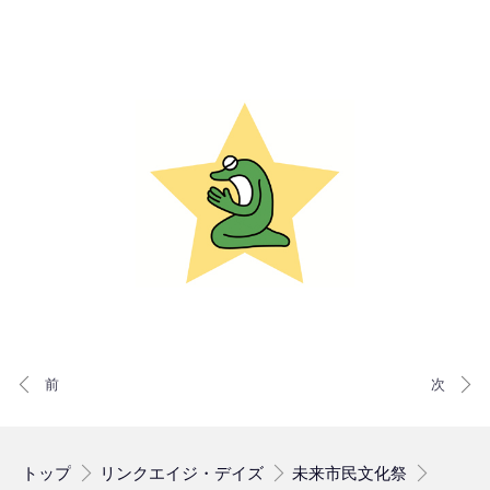
トップ
リンクエイジ・デイズ
未来市民文化祭