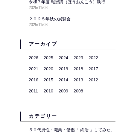
令和７年度 報恩講（ほうおんこう）執行
2025/11/03
２０２５年秋の展覧会
2025/11/03
アーカイブ
2026
2025
2024
2023
2022
2021
2020
2019
2018
2017
2016
2015
2014
2013
2012
2011
2010
2009
2008
カテゴリー
５０代男性・職業：僧侶「 終活 」してみた。