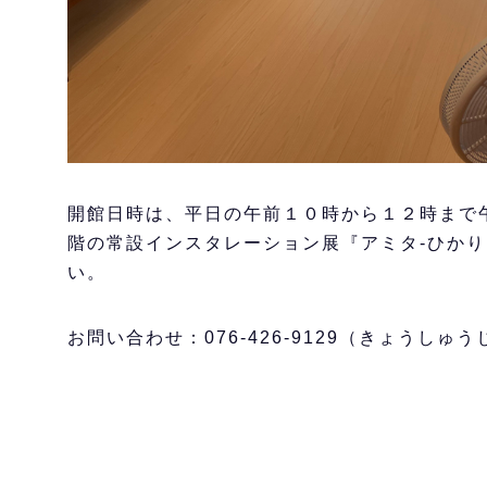
開館日時は、平日の午前１０時から１２時まで
階の常設インスタレーション展『アミタ-ひかり
い。
お問い合わせ：076-426-9129（きょうしゅう