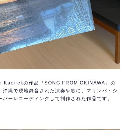
cirekの作品『SONG FROM OKINAWA』の
。沖縄で現地録音された演奏や歌に、マリンバ・シ
ーバーレコーディングして制作された作品です。