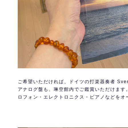
ご希望いただければ、ドイツの打楽器奏者 Sven Ka
アナログ盤も、琳空館内でご鑑賞いただけます
ロフォン・エレクトロニクス・ピアノなどをオ