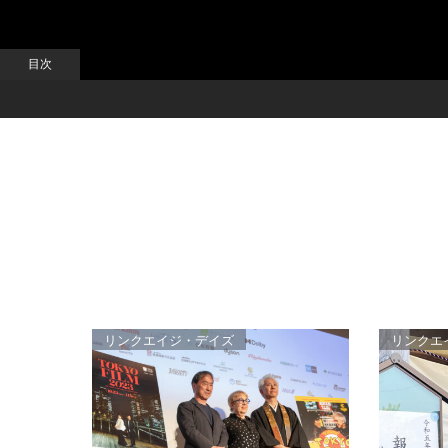
リンクエイジ・デイズ
リンクエ