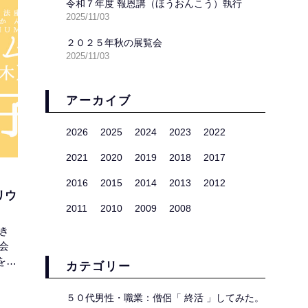
争い
令和７年度 報恩講（ほうおんこう）執行
2025/11/03
２０２５年秋の展覧会
2025/11/03
アーカイブ
2026
2025
2024
2023
2022
2021
2020
2019
2018
2017
2016
2015
2014
2013
2012
リウ
2011
2010
2009
2008
き
会
を通
カテゴリー
ナリ
にま
５０代男性・職業：僧侶「 終活 」してみた。
本・