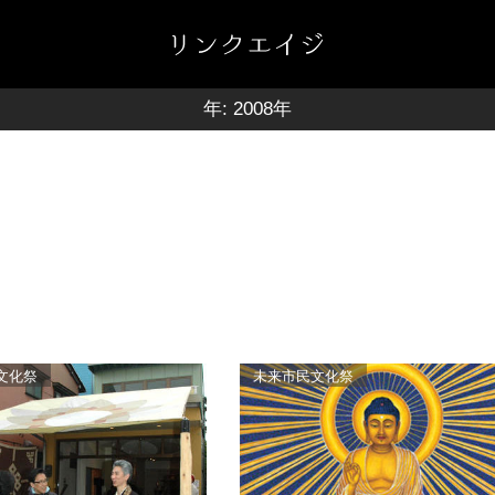
年:
2008年
文化祭
未来市民文化祭