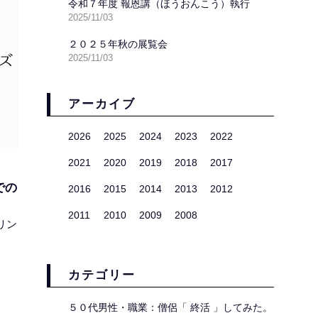
令和７年度 報恩講（ほうおんこう）執行
2025/11/03
２０２５年秋の展覧会
2025/11/03
アーカイブ
2026
2025
2024
2023
2022
2021
2020
2019
2018
2017
での
2016
2015
2014
2013
2012
2011
2010
2009
2008
リン
カテゴリー
５０代男性・職業：僧侶「 終活 」してみた。