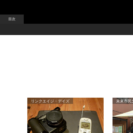
リンクエイジ・デイズ
未来市民