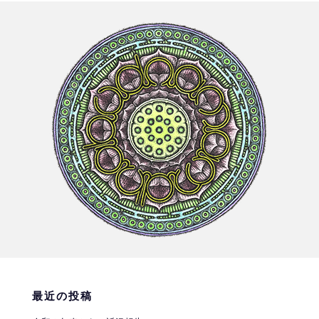
最近の投稿