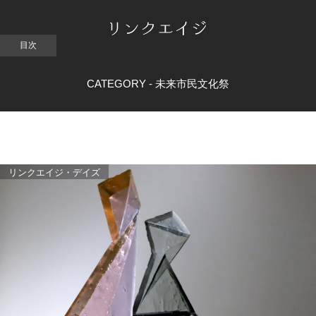
CATEGORY -
未来市民文化祭
リンクエイジ・デイズ