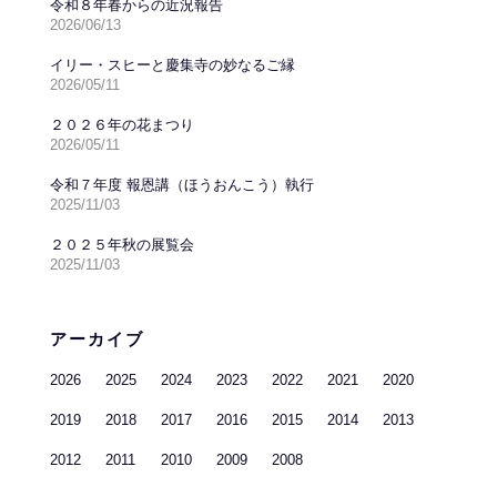
令和８年春からの近況報告
2026/06/13
イリー・スヒーと慶集寺の妙なるご縁
2026/05/11
２０２６年の花まつり
2026/05/11
令和７年度 報恩講（ほうおんこう）執行
2025/11/03
２０２５年秋の展覧会
2025/11/03
アーカイブ
2026
2025
2024
2023
2022
2021
2020
2019
2018
2017
2016
2015
2014
2013
2012
2011
2010
2009
2008