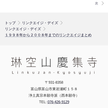
トップ
リンクエイジ・デイズ
リンクエイジ・デイズ
１９９８年から２００８年までのリンクエイジまとめ
〒931-8358
富山県富山市東岩瀬町１５８
浄土真宗本願寺派（西本願寺）
TEL:
076-426-9129