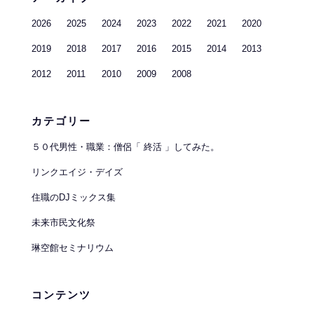
2026
2025
2024
2023
2022
2021
2020
2019
2018
2017
2016
2015
2014
2013
2012
2011
2010
2009
2008
カテゴリー
５０代男性・職業：僧侶「 終活 」してみた。
リンクエイジ・デイズ
住職のDJミックス集
未来市民文化祭
琳空館セミナリウム
コンテンツ