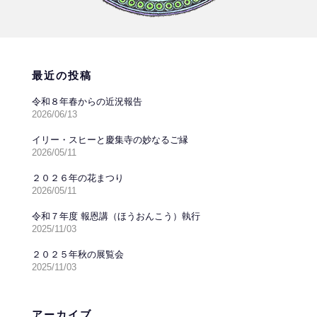
最近の投稿
令和８年春からの近況報告
2026/06/13
イリー・スヒーと慶集寺の妙なるご縁
2026/05/11
２０２６年の花まつり
2026/05/11
令和７年度 報恩講（ほうおんこう）執行
2025/11/03
２０２５年秋の展覧会
2025/11/03
アーカイブ