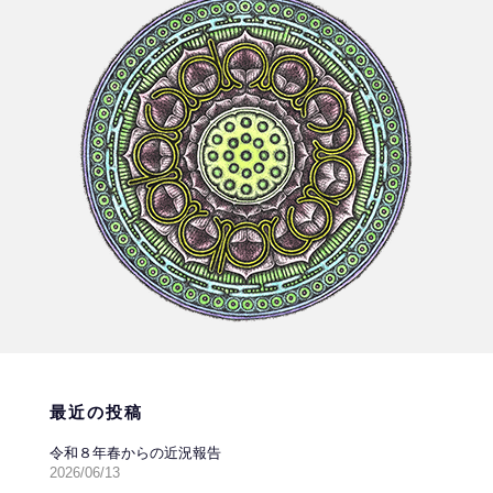
最近の投稿
令和８年春からの近況報告
2026/06/13