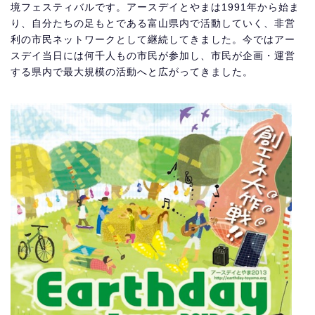
境フェスティバルです。アースデイとやまは1991年から始ま
り、自分たちの足もとである富山県内で活動していく、非営
利の市民ネットワークとして継続してきました。今ではアー
スデイ当日には何千人もの市民が参加し、市民が企画・運営
する県内で最大規模の活動へと広がってきました。