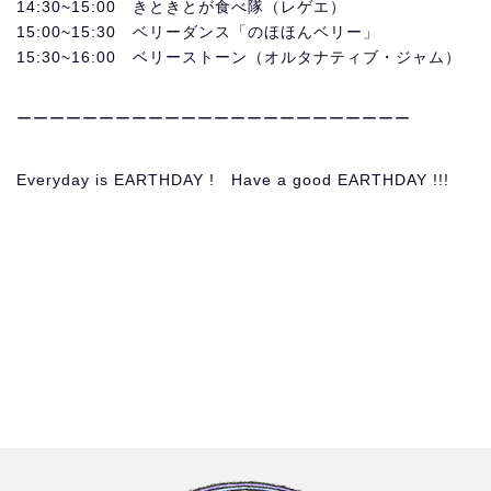
14:30~15:00 きときとが食べ隊（レゲエ）
15:00~15:30 ベリーダンス「のほほんベリー」
15:30~16:00 ベリーストーン（オルタナティブ・ジャム）
ーーーーーーーーーーーーーーーーーーーーーーーー
Everyday is EARTHDAY ! Have a good EARTHDAY !!!