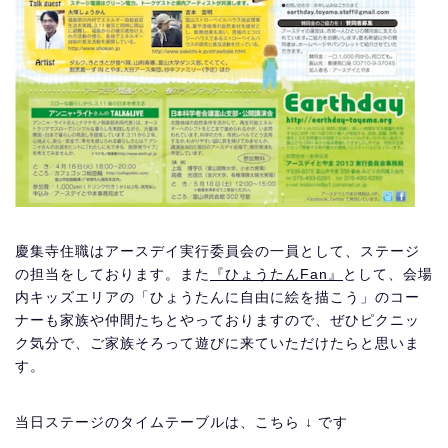
慶集寺住職はアースデイ実行委員会の一員として、ステージ
の担当をしております。また
『ひょうたんFan』
として、会場
内キッズエリアの「ひょうたんに自由に絵を描こう」のコー
ナーも家族や仲間たちとやっておりますので、ぜひピクニッ
ク気分で、ご家族そろって遊びに来ていただけたらと思いま
す。
当日ステージのタイムテーブルは、こちら ↓ です