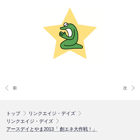
トップ
リンクエイジ・デイズ
リンクエイジ・デイズ
アースデイとやま2013「 創エネ大作戦！」