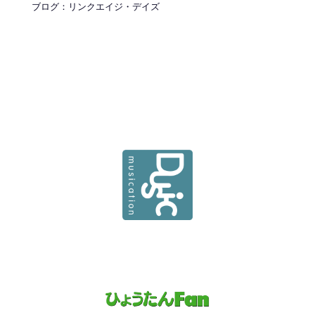
ブログ：リンクエイジ・デイズ