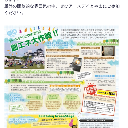
屋外の開放的な雰囲気の中、ぜひアースデイとやまにご参加
ください。