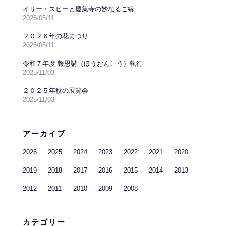
イリー・スヒーと慶集寺の妙なるご縁
2026/05/11
２０２６年の花まつり
2026/05/11
令和７年度 報恩講（ほうおんこう）執行
2025/11/03
２０２５年秋の展覧会
2025/11/03
アーカイブ
2026
2025
2024
2023
2022
2021
2020
2019
2018
2017
2016
2015
2014
2013
2012
2011
2010
2009
2008
カテゴリー