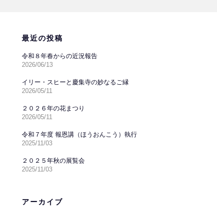
最近の投稿
令和８年春からの近況報告
2026/06/13
イリー・スヒーと慶集寺の妙なるご縁
2026/05/11
２０２６年の花まつり
2026/05/11
令和７年度 報恩講（ほうおんこう）執行
2025/11/03
２０２５年秋の展覧会
2025/11/03
アーカイブ