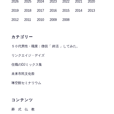
2026
2025
2024
2023
2022
2021
2020
2019
2018
2017
2016
2015
2014
2013
2012
2011
2010
2009
2008
カテゴリー
５０代男性・職業：僧侶「 終活 」してみた。
リンクエイジ・デイズ
住職のDJミックス集
未来市民文化祭
琳空館セミナリウム
コンテンツ
葬 式 仏 教