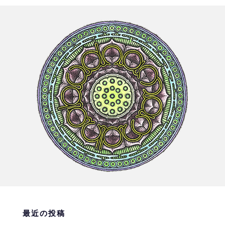
最近の投稿