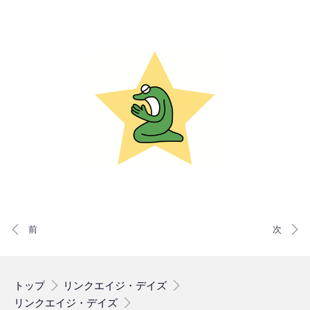
トップ
リンクエイジ・デイズ
リンクエイジ・デイズ