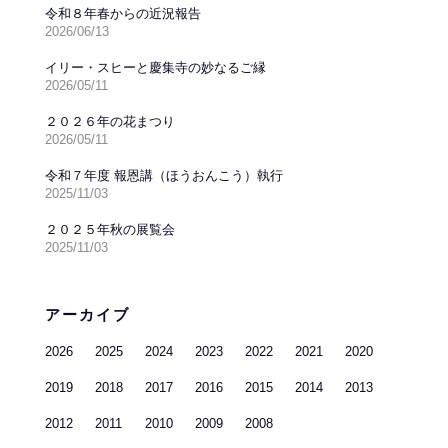
令和８年春からの近況報告
2026/06/13
イリー・スヒーと慶集寺の妙なるご縁
2026/05/11
２０２６年の花まつり
2026/05/11
令和７年度 報恩講（ほうおんこう）執行
2025/11/03
２０２５年秋の展覧会
2025/11/03
アーカイブ
2026
2025
2024
2023
2022
2021
2020
2019
2018
2017
2016
2015
2014
2013
2012
2011
2010
2009
2008