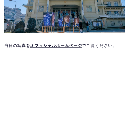
当日の写真を
オフィシャルホームページ
でご覧ください。