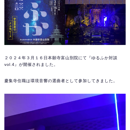
２０２４年３月１６日本願寺富山別院にて『ゆるふか対談
vol.4』が開催されました。
慶集寺住職は環境音響の選曲者として参加してきました。