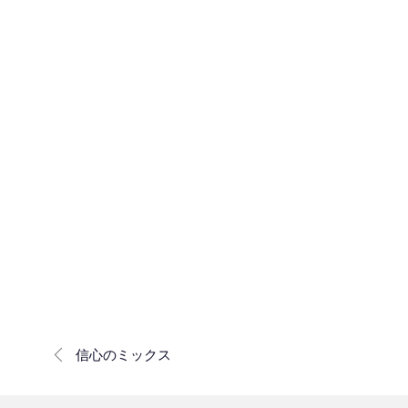
信心のミックス