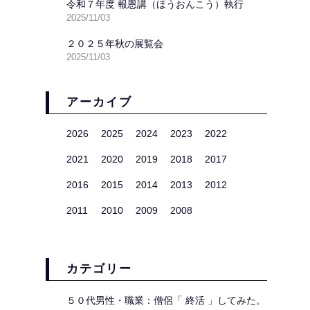
令和７年度 報恩講（ほうおんこう）執行
2025/11/03
２０２５年秋の展覧会
2025/11/03
アーカイブ
2026
2025
2024
2023
2022
2021
2020
2019
2018
2017
2016
2015
2014
2013
2012
2011
2010
2009
2008
カテゴリー
５０代男性・職業：僧侶「 終活 」してみた。