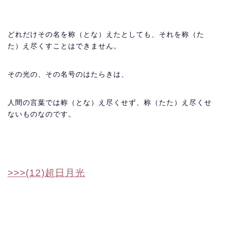
どれだけその名を称（とな）えたとしても、それを称（た
た）え尽くすことはできません。
その光の、その名号のはたらきは、
人間の言葉では称（とな）え尽くせず、称（たた）え尽くせ
ないものなのです。
>>>(12)超日月光